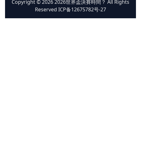
Copyright © 2026 2026世界盃決賽時間？ All Rights
Reserved ICP备12675782号-27