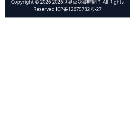
Copyright © 2026 2026世界盃決賽時間？ All Rights
Reserved ICP备12675782号-27