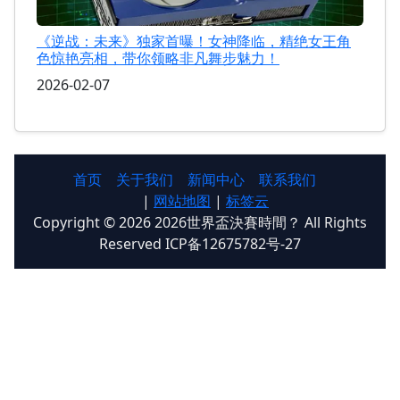
《逆战：未来》独家首曝！女神降临，精绝女王角
色惊艳亮相，带你领略非凡舞步魅力！
2026-02-07
首页
关于我们
新闻中心
联系我们
|
网站地图
|
标签云
Copyright © 2026 2026世界盃決賽時間？ All Rights
Reserved ICP备12675782号-27