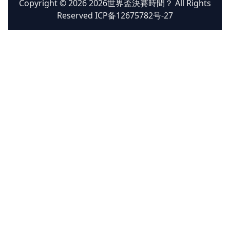
Copyright © 2026 2026世界盃決賽時間？ All Rights
Reserved ICP备12675782号-27