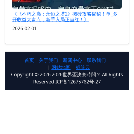
《《不朽之巅：永恒之塔2》搬砖攻略揭秘！单_多
开收益大盘点，新手入局正当红！》
2026-02-01
首页
关于我们
新闻中心
联系我们
|
网站地图
|
标签云
Copyright © 2026 2026世界盃決賽時間？ All Rights
Reserved ICP备12675782号-27