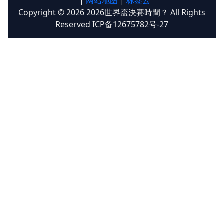
|
网站地图
|
标签云
Copyright © 2026 2026世界盃決賽時間？ All Rights
Reserved ICP备12675782号-27