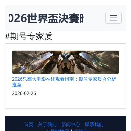
#期号专家质
2026乐高大电影在线观看指南：期号专家质合分析
推荐
2026-02-26
首页
关于我们
新闻中心
联系我们