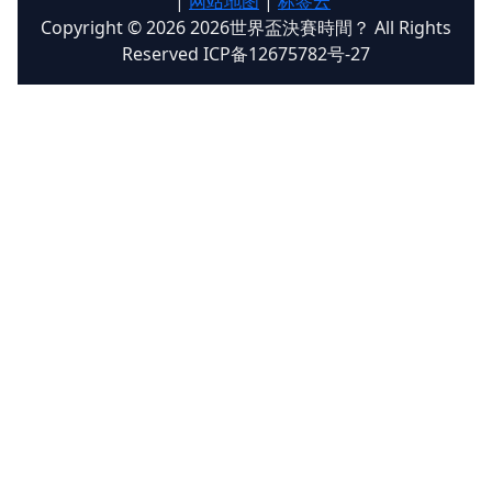
|
网站地图
|
标签云
Copyright © 2026 2026世界盃決賽時間？ All Rights
Reserved ICP备12675782号-27