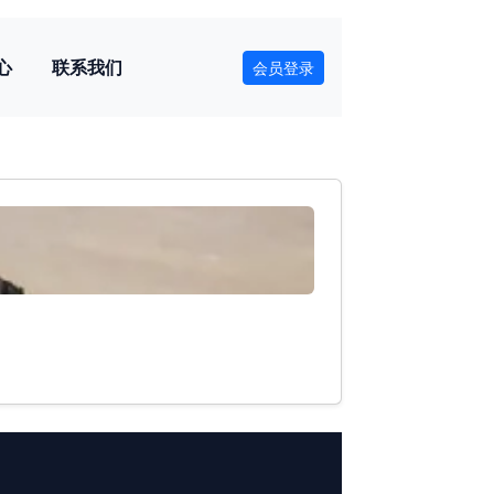
心
联系我们
会员登录