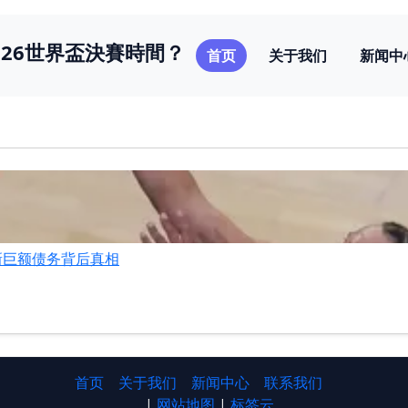
026世界盃決賽時間？
首页
关于我们
新闻中
新巨额债务背后真相
首页
关于我们
新闻中心
联系我们
|
网站地图
|
标签云