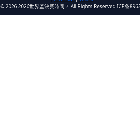
t © 2026 2026世界盃決賽時間？ All Rights Reserved ICP备896