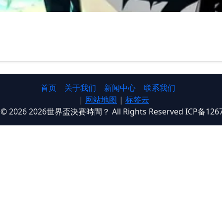
首页
关于我们
新闻中心
联系我们
|
网站地图
|
标签云
t © 2026 2026世界盃決賽時間？ All Rights Reserved ICP备126