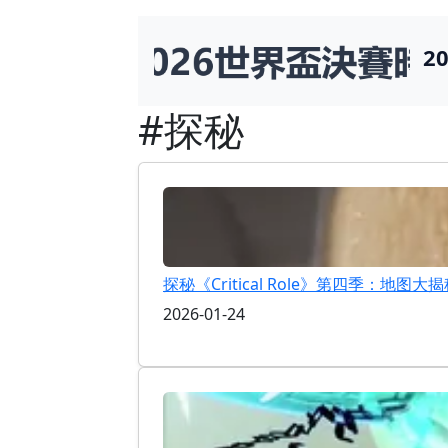
2
#探秘
探秘《Critical Role》第四季：地
2026-01-24