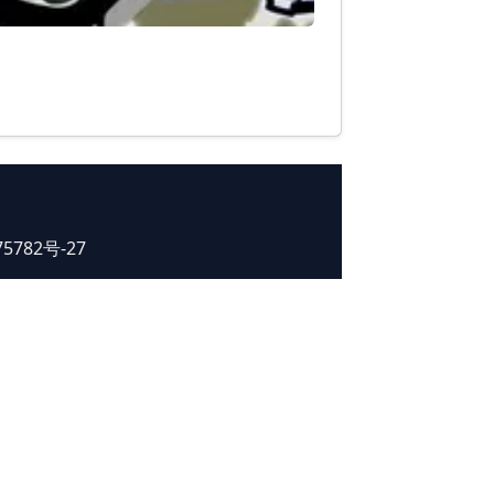
75782号-27