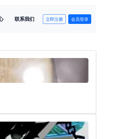
心
联系我们
立即注册
会员登录