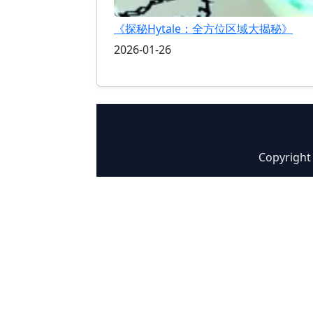
《探秘Hytale：全方位区域大揭秘》
2026-01-26
Copyrigh