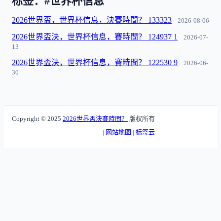
标签：#世界杯信息
2026世界盃，世界杯信息，決賽時間？ 133323
2026-08-06
2026世界盃決，世界杯信息，賽時間？ 124937 1
2026-07-
13
2026世界盃決，世界杯信息，賽時間？ 122530 9
2026-06-
30
Copyright © 2025
2026世界盃決賽時間？
版权所有
|
网站地图
|
标签云