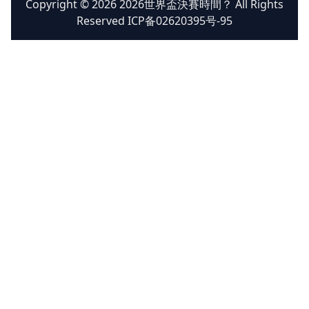
Copyright © 2026 2026世界盃決賽時間？ All Rights
Reserved ICP备02620395号-95