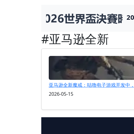
2
#亚马逊全新
亚马逊全新魔戒：咕噜电子游戏开发中，
2026-05-15