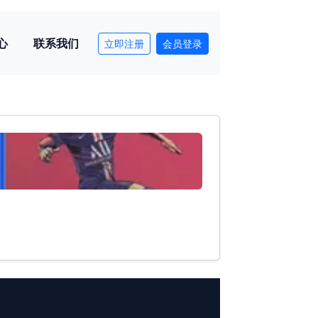
心
联系我们
立即注册
会员登录