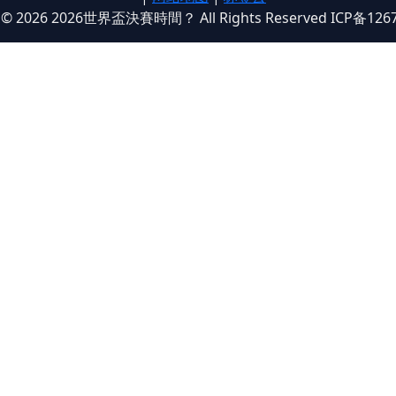
t © 2026 2026世界盃決賽時間？ All Rights Reserved ICP备126