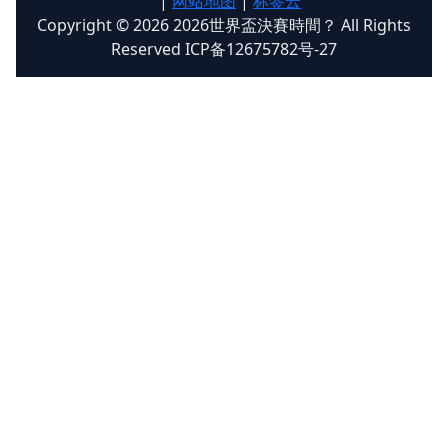
|
网站地图
|
标签云
Copyright © 2026 2026世界盃決賽時間？ All Rights
Reserved ICP备12675782号-27