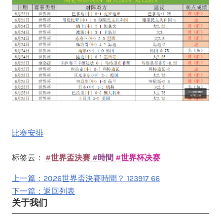
比赛安排
标签云：
#世界盃決賽
#時間
#世界杯决赛
上一篇：2026世界盃決賽時間？ 123917 66
下一篇：返回列表
关于我们