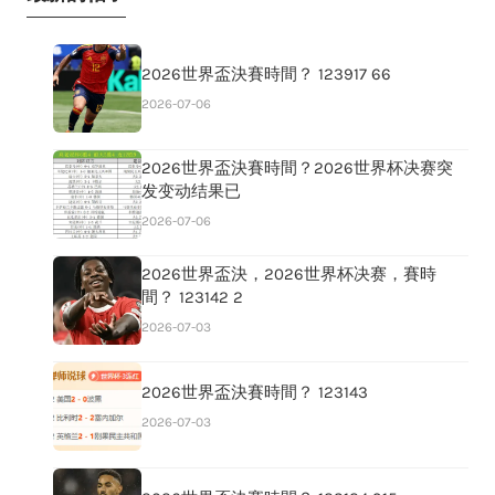
2026世界盃決賽時間？ 123917 66
2026-07-06
2026世界盃決賽時間？2026世界杯决赛突
发变动结果已
2026-07-06
2026世界盃決，2026世界杯决赛，賽時
間？ 123142 2
2026-07-03
2026世界盃決賽時間？ 123143
2026-07-03