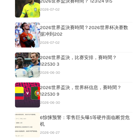
2026世界盃決賽時間？ 123124 915
2026-07-02
2026世界盃決賽時間？2026世界杯决赛数
据冲到202
2026-07-02
2026世界盃決，比赛安排，賽時間？
122530 3
2026-06-30
2026世界盃決，世界杯信息，賽時間？
122530 9
2026-06-30
6惊悚预警：零售巨头曝5等硬件面临断货危
机
2026-06-27