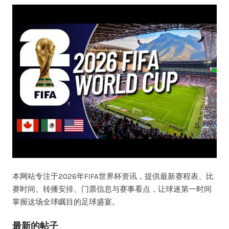
本网站专注于2026年FIFA世界杯资讯，提供最新赛程表、比
赛时间、转播安排、门票信息与赛事看点，让球迷第一时间
掌握这场全球瞩目的足球盛宴。
最新的帖子