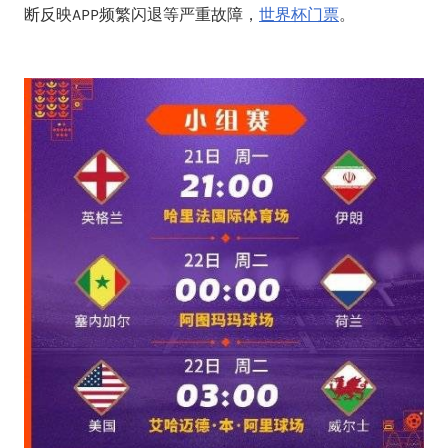
断反映APP频繁闪退等严重故障，
世界杯门票
。