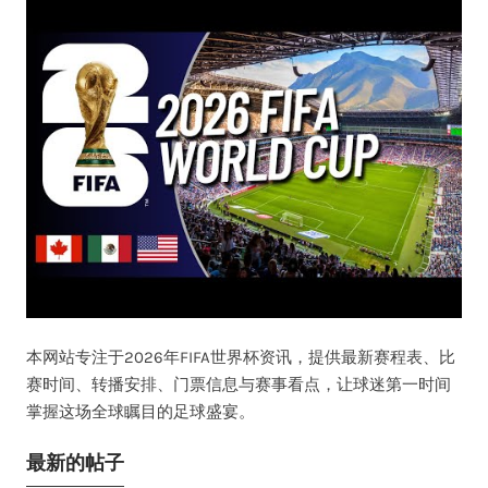
本网站专注于2026年FIFA世界杯资讯，提供最新赛程表、比
赛时间、转播安排、门票信息与赛事看点，让球迷第一时间
掌握这场全球瞩目的足球盛宴。
最新的帖子