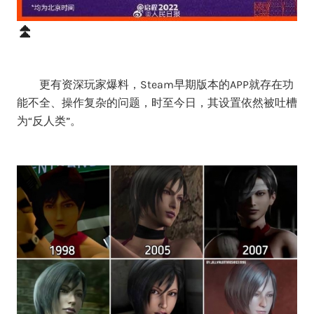
⏫
更有资深玩家爆料，Steam早期版本的APP就存在功
能不全、操作复杂的问题，时至今日，其设置依然被吐槽
为“反人类”。