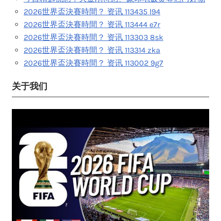
2026世界盃決賽時間？ 资讯 113435 l94
2026世界盃決賽時間？ 资讯 113444 e7r
2026世界盃決賽時間？ 资讯 113303 8sk
2026世界盃決賽時間？ 资讯 113314 zka
2026世界盃決賽時間？ 资讯 113002 9g7
关于我们