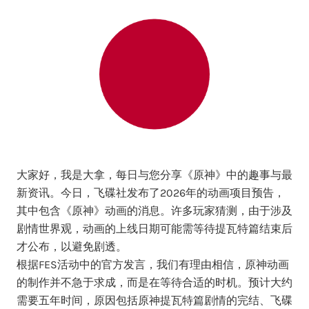
大家好，我是大拿，每日与您分享《原神》中的趣事与最
新资讯。今日，飞碟社发布了2026年的动画项目预告，
其中包含《原神》动画的消息。许多玩家猜测，由于涉及
剧情世界观，动画的上线日期可能需等待提瓦特篇结束后
才公布，以避免剧透。
根据FES活动中的官方发言，我们有理由相信，原神动画
的制作并不急于求成，而是在等待合适的时机。预计大约
需要五年时间，原因包括原神提瓦特篇剧情的完结、飞碟