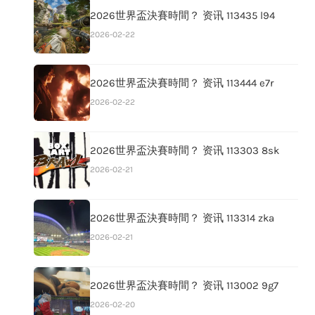
2026世界盃決賽時間？ 资讯 113435 l94
2026-02-22
2026世界盃決賽時間？ 资讯 113444 e7r
2026-02-22
2026世界盃決賽時間？ 资讯 113303 8sk
2026-02-21
2026世界盃決賽時間？ 资讯 113314 zka
2026-02-21
2026世界盃決賽時間？ 资讯 113002 9g7
2026-02-20