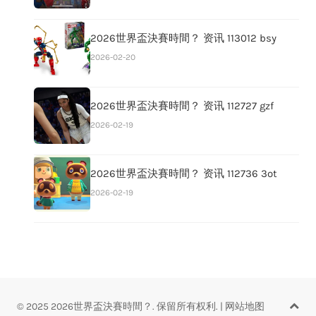
2026世界盃決賽時間？ 资讯 113012 bsy
2026-02-20
2026世界盃決賽時間？ 资讯 112727 gzf
2026-02-19
2026世界盃決賽時間？ 资讯 112736 3ot
2026-02-19
© 2025 2026世界盃決賽時間？. 保留所有权利.
|
网站地图