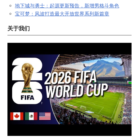
地下城与勇士：起源更新预告，新增男格斗角色
宝可梦：风波打造最大开放世界系列新篇章
关于我们