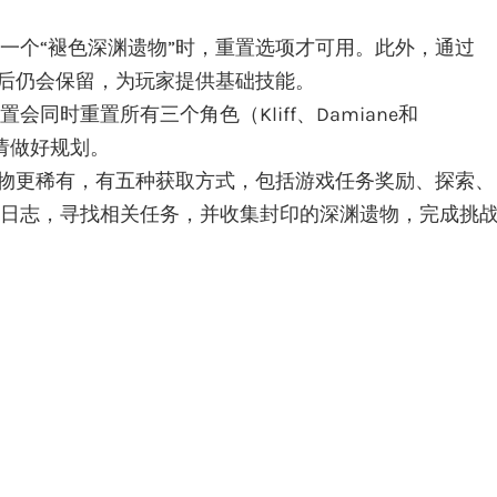
一个“褪色深渊遗物”时，重置选项才可用。此外，通过
置后仍会保留，为玩家提供基础技能。
同时重置所有三个角色（Kliff、Damiane和
前请做好规划。
遗物更稀有，有五种获取方式，包括游戏任务奖励、探索、
日志，寻找相关任务，并收集封印的深渊遗物，完成挑