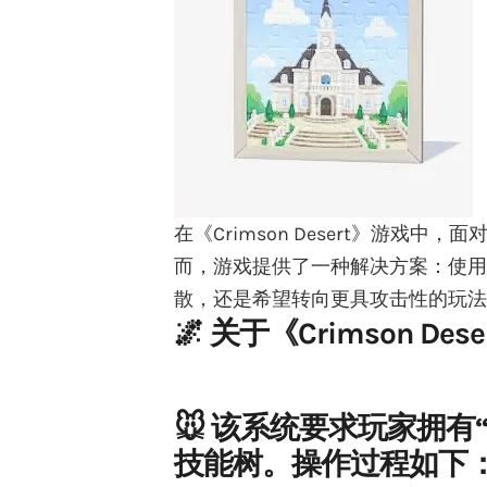
在《Crimson Desert》游戏
而，游戏提供了一种解决方案：使用
散，还是希望转向更具攻击性的玩法
🌌 关于《Crimson 
🐭 该系统要求玩家拥
技能树。操作过程如下