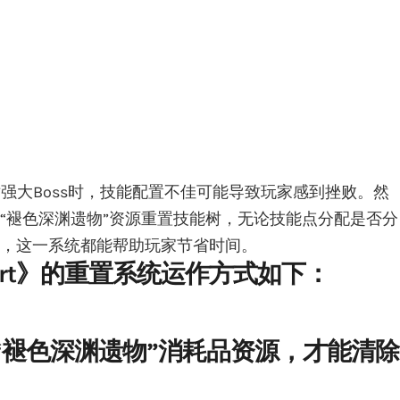
中，面对强大Boss时，技能配置不佳可能导致玩家感到挫败。然
“褪色深渊遗物”资源重置技能树，无论技能点分配是否分
，这一系统都能帮助玩家节省时间。
Desert》的重置系统运作方式如下：
有“褪色深渊遗物”消耗品资源，才能清除
：