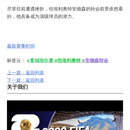
尽管目前遭遇挫折，但埃利奥特安德森的转会前景依然看
好，他具备成为顶级球员的潜力。
最新赛事时间
标签云：
#曼城报价遭
#拒埃利奥特
#安德森转会
上一篇：返回列表
下一篇：返回列表
关于我们