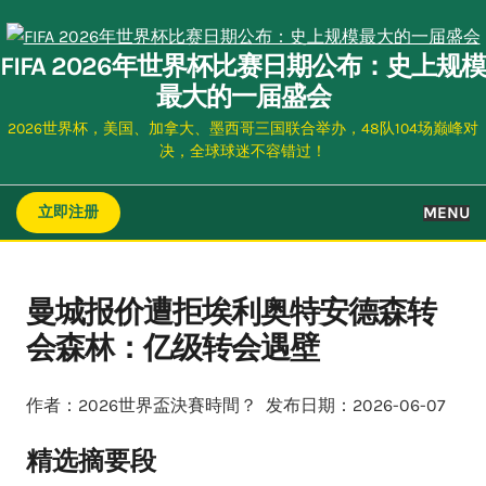
Skip
to
FIFA 2026年世界杯比赛日期公布：史上规模
content
最大的一届盛会
2026世界杯，美国、加拿大、墨西哥三国联合举办，48队104场巅峰对
决，全球球迷不容错过！
MENU
立即注册
曼城报价遭拒埃利奥特安德森转
会森林：亿级转会遇壁
作者：2026世界盃決賽時間？ 发布日期：2026-06-07
精选摘要段