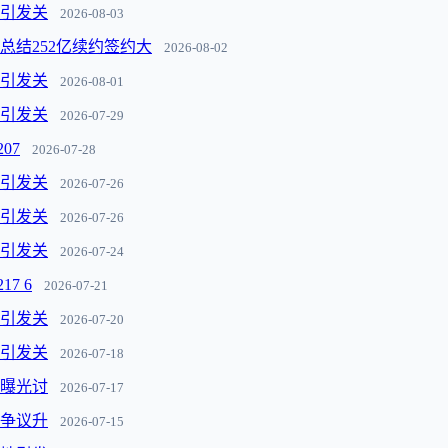
动引发关
2026-08-03
煌总结252亿续约签约大
2026-08-02
动引发关
2026-08-01
动引发关
2026-07-29
07
2026-07-28
动引发关
2026-07-26
动引发关
2026-07-26
动引发关
2026-07-24
7 6
2026-07-21
动引发关
2026-07-20
动引发关
2026-07-18
据曝光讨
2026-07-17
变争议升
2026-07-15