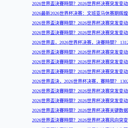
2026世界盃決賽時間？2026世界杯决赛突发变
2026最新2026世界杯决赛：文班亚马休赛期辉
2026世界盃決賽時間？2026世界杯决赛突发变
2026世界盃決賽時間？2026世界杯决赛突发变
2026世界盃，2026世界杯决赛，決賽時間？ 1312
2026世界盃決賽時間？2026世界杯决赛突发变
2026世界盃決賽時間？2026世界杯决赛突发变
2026世界盃決賽時間？2026世界杯决赛突发变
2026世界盃決，2026世界杯决赛，賽時間？ 13021
2026世界盃決賽時間？2026世界杯决赛突发变
2026世界盃決賽時間？2026世界杯决赛突发变
2026世界盃決賽時間？2026世界杯决赛关键数
2026世界盃決賽時間？2026世界杯决赛风向突