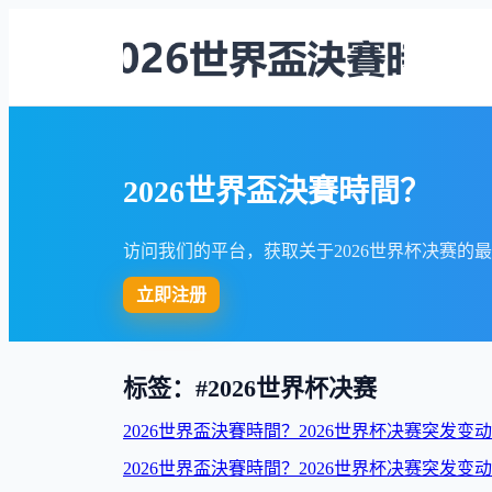
2026世界盃決賽時間？
访问我们的平台，获取关于2026世界杯决赛
立即注册
标签：#2026世界杯决赛
2026世界盃決賽時間？2026世界杯决赛突发变
2026世界盃決賽時間？2026世界杯决赛突发变