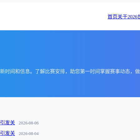
首页
关于202
的最新时间和信息。了解比赛安排，助您第一时间掌握赛事动态，
动引发关
2026-08-06
动引发关
2026-08-04