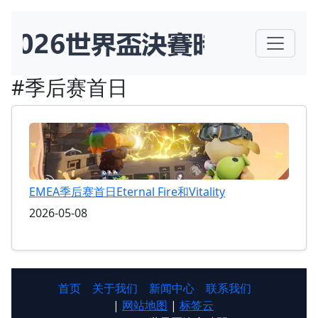
#季后赛首日
EMEA季后赛首日Eternal Fire和Vitality
2026-05-08
首页
关于我们
新闻中心
联系我们
|
网站地图
|
标签云