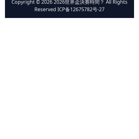
Copyright © 2026 2026世界盃決賽時間？ All Rights
Reserved ICP备12675782号-27