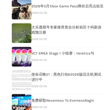
2026年5月Xbox Game Pass降价后亮点纷呈
2026-05-06
大乐透期号专家推荐质合分析前区十码新游
戏预注册
2026-05-05
VCT EMEA Stage 1 小组赛：Heretics与
2026-05-05
使命召唤21：黑色行动62026版旧主机测试
进行中
2026-05-04
免费获取Neverness To EvernessRagin
2026-05-04