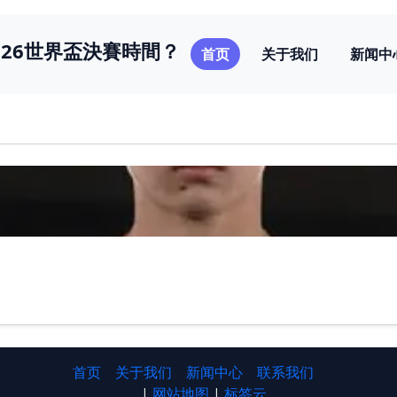
026世界盃決賽時間？
首页
关于我们
新闻中
首页
关于我们
新闻中心
联系我们
|
网站地图
|
标签云