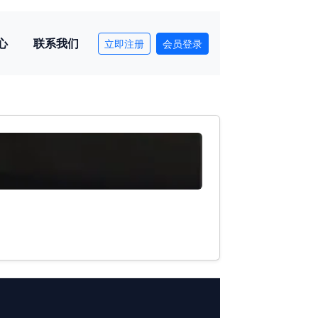
心
联系我们
立即注册
会员登录