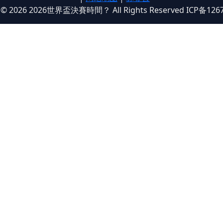
t © 2026 2026世界盃決賽時間？ All Rights Reserved ICP备126