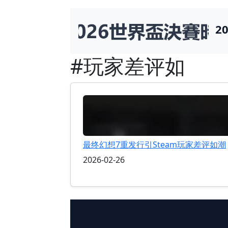
2
#玩家差评如
最终幻想7重发行引Steam玩家差评如潮
2026-02-26