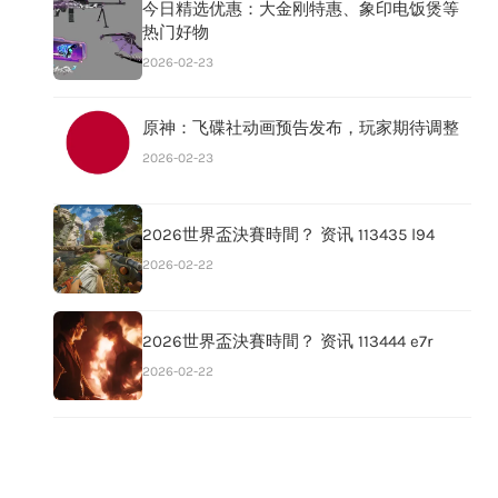
今日精选优惠：大金刚特惠、象印电饭煲等
热门好物
2026-02-23
原神：飞碟社动画预告发布，玩家期待调整
2026-02-23
2026世界盃決賽時間？ 资讯 113435 l94
2026-02-22
2026世界盃決賽時間？ 资讯 113444 e7r
2026-02-22