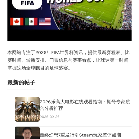
本网站专注于2026年FIFA世界杯资讯，提供最新赛程表、比
赛时间、转播安排、门票信息与赛事看点，让球迷第一时间
掌握这场全球瞩目的足球盛宴。
最新的帖子
2026乐高大电影在线观看指南：期号专家质
合分析推荐
2026-02-26
最终幻想7重发行引Steam玩家差评如潮