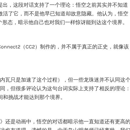
Durham提出，这段对话支持了一个理论：悟空之前其实并不知道
激活了它，而不是他早已知道却故意隐藏。他认为，悟空
o）”这个形态，暗示他自己也对我们一样惊讶能到达这个境界。
Connect2（CC2）制作的，并不属于真正的正史，就像该
内瓦只是加速了这个过程），但一些龙珠迷并不认同这
同，但很多评论认为这句台词实际上支持了相反的理论
间和挑战才能达到那个境界。
》还是动画中，悟空的对话都暗示他一直知道还有更高