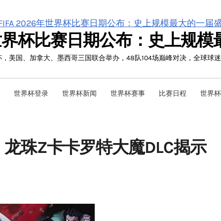
26年世界杯比赛日期公布：史上规
界杯，美国、加拿大、墨西哥三国联合举办，48队104场巅峰对决，全球球
世界杯登录
世界杯新闻
世界杯赛事
比赛日程
世界杯
龙珠Z卡卡罗特大魔DLC揭示