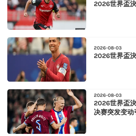
2026世界盃決
2026-08-03
2026世界盃決
2026-08-03
2026世界盃
决赛突发变动