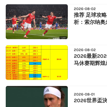
2026-08-02
推荐 足球攻略
析：索尔纳奥
2026-08-02
2026最新2
马休赛期辉煌
2026-08-01
2026世界盃決賽