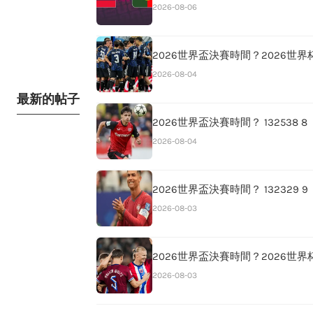
2026-08-06
2026世界盃決賽時間？2026世
2026-08-04
最新的帖子
2026世界盃決賽時間？ 132538 8
2026-08-04
2026世界盃決賽時間？ 132329 9
2026-08-03
2026世界盃決賽時間？2026世
2026-08-03