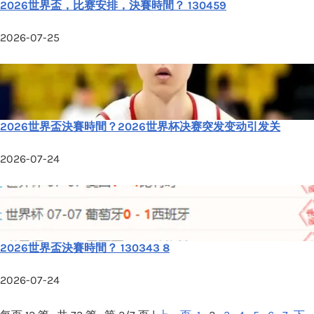
2026世界盃，比赛安排，決賽時間？ 130459
2026-07-25
2026世界盃決賽時間？2026世界杯决赛突发变动引发关
2026-07-24
2026世界盃決賽時間？ 130343 8
2026-07-24