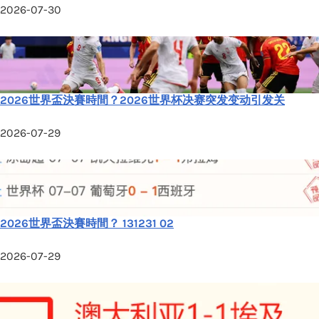
2026-07-30
2026世界盃決賽時間？2026世界杯决赛突发变动引发关
2026-07-29
2026世界盃決賽時間？ 131231 02
2026-07-29