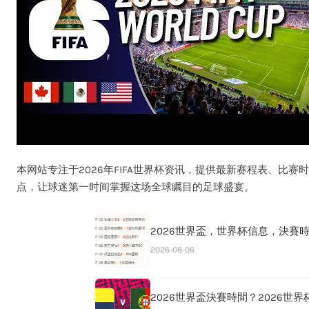
本网站专注于2026年FIFA世界杯资讯，提供最新赛程表、比
点，让球迷第一时间掌握这场全球瞩目的足球盛宴。
2026世界盃，世界杯信息，決賽時間
2026-08-06
2026世界盃決賽時間？2026世