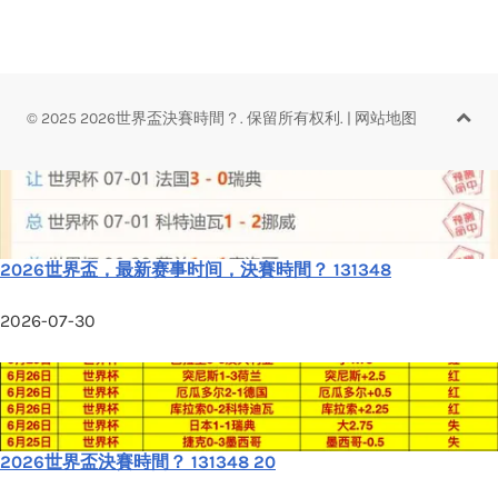
© 2025 2026世界盃決賽時間？. 保留所有权利.
|
网站地图
2026世界盃，最新赛事时间，決賽時間？ 131348
2026-07-30
2026世界盃決賽時間？ 131348 20