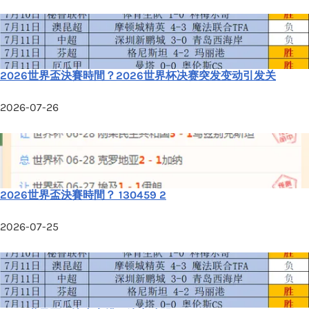
2026世界盃決賽時間？2026世界杯决赛突发变动引发关
2026-07-26
2026世界盃決賽時間？ 130459 2
2026-07-25