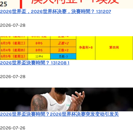
2026世界盃，2026世界杯决赛，決賽時間？ 131207
2026-07-28
2026世界盃決賽時間？ 131208 1
2026-07-28
2026世界盃決賽時間？2026世界杯决赛突发变动引发关
2026-07-26