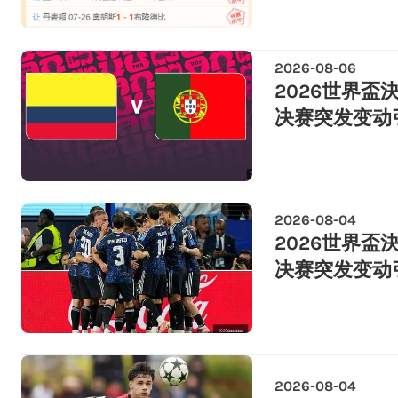
2026-08-06
2026世界盃
决赛突发变动
2026-08-04
2026世界盃
决赛突发变动
2026-08-04