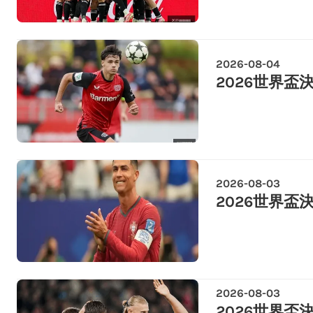
2026-08-04
2026世界盃決
2026-08-03
2026世界盃決
2026-08-03
2026世界盃