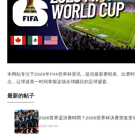
本网站专注于2026年FIFA世界杯资讯，提供最新赛程表、比
点，让球迷第一时间掌握这场全球瞩目的足球盛宴。
最新的帖子
2026世界盃決賽時間？2026世界杯决赛突发变
2026-08-04