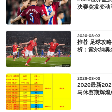
决赛突发变动
2026-08-02
推荐 足球攻略
析：索尔纳奥
2026-08-02
2026最新2
马休赛期辉煌