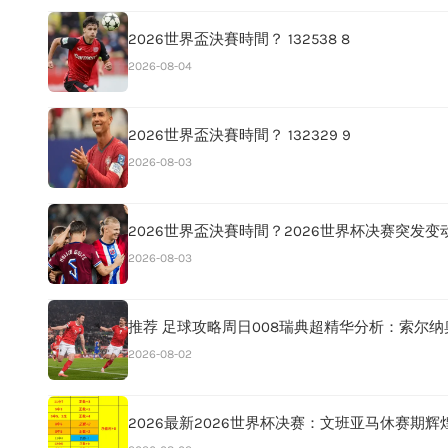
2026世界盃決賽時間？ 132538 8
2026-08-04
2026世界盃決賽時間？ 132329 9
2026-08-03
2026世界盃決賽時間？2026世界杯决赛突发变
2026-08-03
推荐 足球攻略周日008瑞典超精华分析：索尔
2026-08-02
2026最新2026世界杯决赛：文班亚马休赛期辉