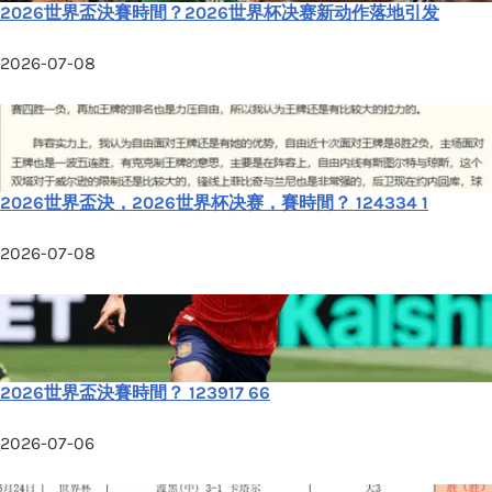
2026世界盃決賽時間？2026世界杯决赛新动作落地引发
2026-07-08
2026世界盃決，2026世界杯决赛，賽時間？ 124334 1
2026-07-08
2026世界盃決賽時間？ 123917 66
2026-07-06