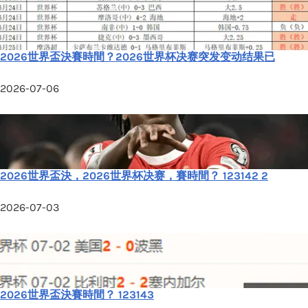
2026世界盃決賽時間？2026世界杯决赛突发变动结果已
2026-07-06
2026世界盃決，2026世界杯决赛，賽時間？ 123142 2
2026-07-03
2026世界盃決賽時間？ 123143