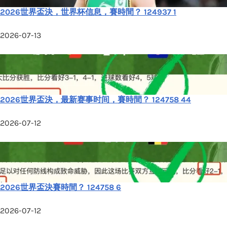
2026世界盃決，世界杯信息，賽時間？ 124937 1
2026-07-13
2026世界盃決，最新赛事时间，賽時間？ 124758 44
2026-07-12
2026世界盃決賽時間？ 124758 6
2026-07-12