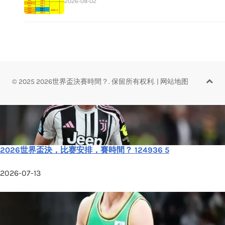
2026-08-02
© 2025 2026世界盃決賽時間？. 保留所有权利.
|
网站地图
2026世界盃決，比赛安排，賽時間？ 124936 5
2026-07-13