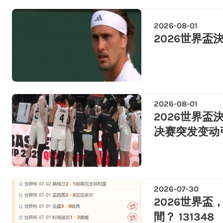
2026-08-01
2026世界盃決賽
2026-08-01
2026世界盃
决赛突发变动
2026-07-30
2026世界
間？ 131348